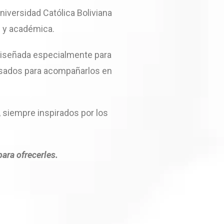
niversidad Católica Boliviana
l y académica.
, diseñada especialmente para
ensados para acompañarlos en
, siempre inspirados por los
ara ofrecerles.