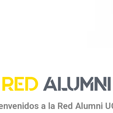
envenidos a la Red Alumni 