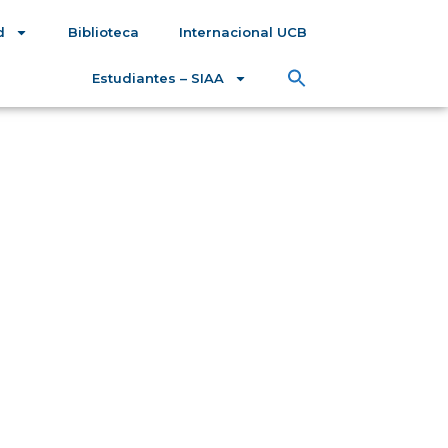
d
Biblioteca
Internacional UCB
Estudiantes – SIAA