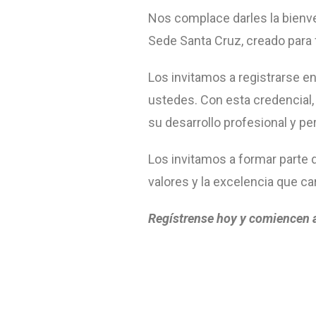
Nos complace darles la bienve
Sede Santa Cruz, creado para 
Los invitamos a registrarse en
ustedes. Con esta credencial
su desarrollo profesional y pe
Los invitamos a formar parte d
valores y la excelencia que ca
Regístrense hoy y comiencen a 