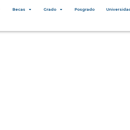
Becas
Grado
Posgrado
Universida