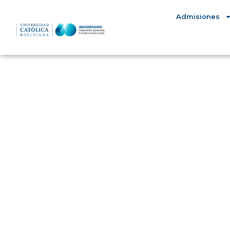
Admisiones