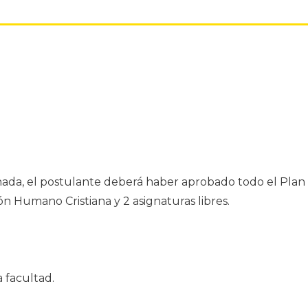
ada, el postulante deberá haber aprobado todo el Plan
n Humano Cristiana y 2 asignaturas libres.
a facultad.