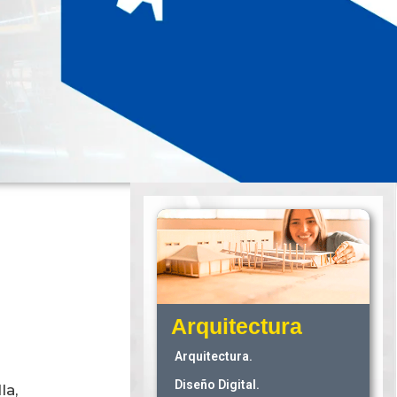
Arquitectura
Arquitectura.
Diseño Digital.
la,