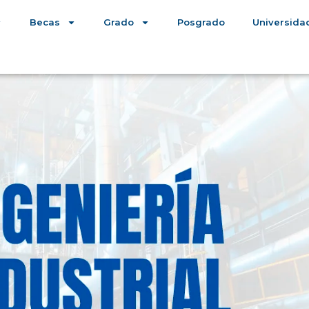
Becas
Grado
Posgrado
Universida