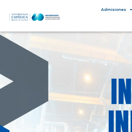
Admisiones