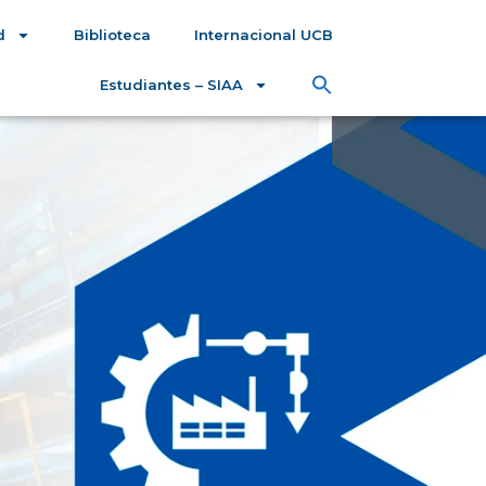
d
Biblioteca
Internacional UCB
Estudiantes – SIAA