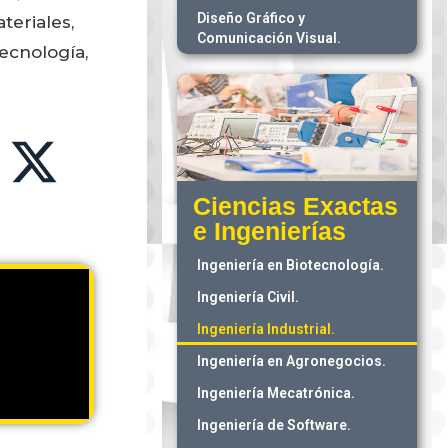
Diseño Gráfico y
teriales,
Comunicación Visual.
tecnología,
Ciencias Exactas
e Ingenierías
Ingeniería en Biotecnología.
Ingeniería Civil.
Ingeniería Industrial.
Ingeniería en Agronegocios.
Ingeniería Mecatrónica.
Ingeniería de Software.