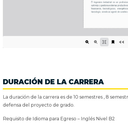
DURACIÓN DE LA CARRERA
La duración de la carrera es de 10 semestres , 8 semestr
defensa del proyecto de grado.
Requisito de Idioma para Egreso – Inglés Nivel B2