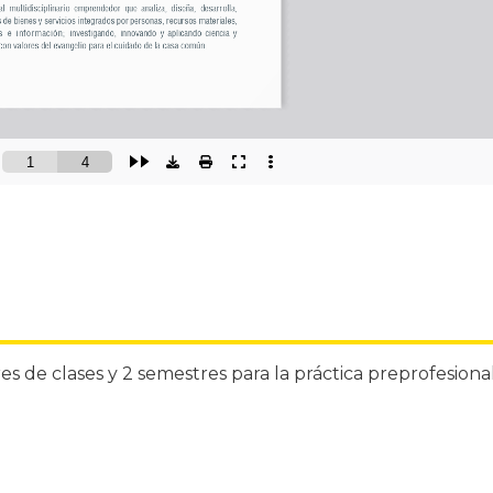
es de clases y 2 semestres para la práctica preprofesional