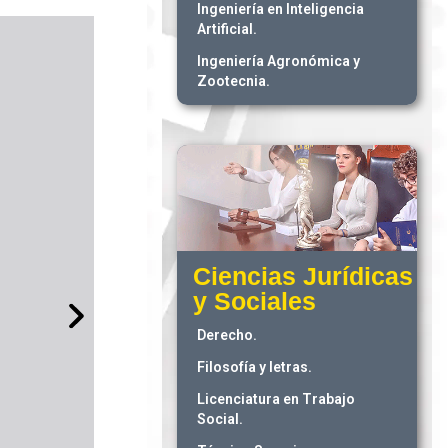
Ingeniería en Inteligencia
Artificial.
Ingeniería Agronómica y
Zootecnia.
Ciencias Jurídicas
y Sociales
Derecho.
Filosofía y letras.
Licenciatura en Trabajo
Social.