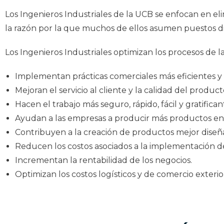
Los Ingenieros Industriales de la UCB se enfocan en eli
la razón por la que muchos de ellos asumen puestos di
Los Ingenieros Industriales optimizan los procesos de l
Implementan prácticas comerciales más eficientes y 
Mejoran el servicio al cliente y la calidad del product
Hacen el trabajo más seguro, rápido, fácil y gratifican
Ayudan a las empresas a producir más productos e
Contribuyen a la creación de productos mejor dis
Reducen los costos asociados a la implementación d
Incrementan la rentabilidad de los negocios.
Optimizan los costos logísticos y de comercio exterio