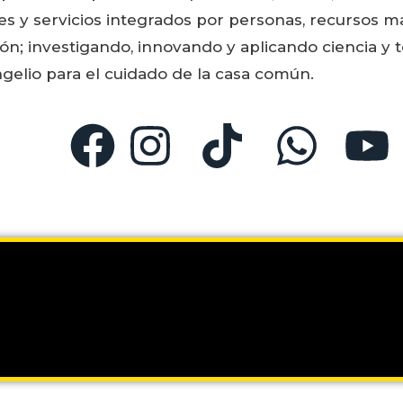
s y servicios integrados por personas, recursos ma
ión; investigando, innovando y aplicando ciencia y 
gelio para el cuidado de la casa común.