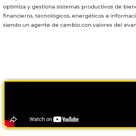
optimiza y gestiona sistemas productivos de biene
financieros, tecnológicos, energéticos e informac
siendo un agente de cambio con valores del evan