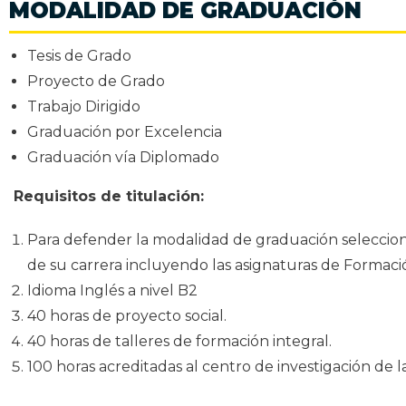
MODALIDAD DE GRADUACIÓN
Tesis de Grado
Proyecto de Grado
Trabajo Dirigido
Graduación por Excelencia
Graduación vía Diplomado
Requisitos de titulación:
Para defender la modalidad de graduación seleccion
de su carrera incluyendo las asignaturas de Formació
Idioma Inglés a nivel B2
40 horas de proyecto social.
40 horas de talleres de formación integral.
100 horas acreditadas al centro de investigación de l