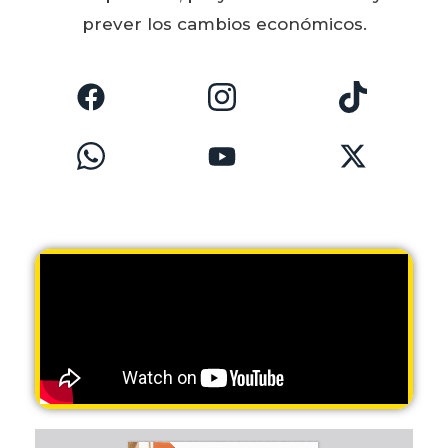
prever los cambios económicos.