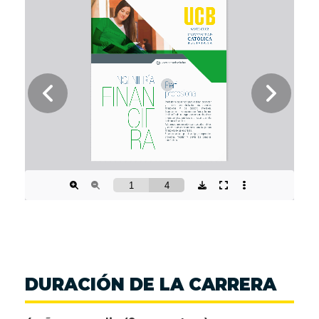
DURACIÓN DE LA CARRERA