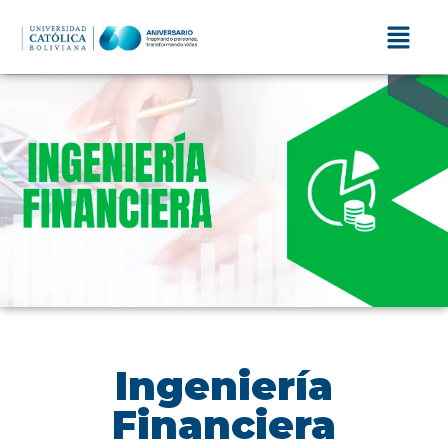
Ingeniería
Financiera