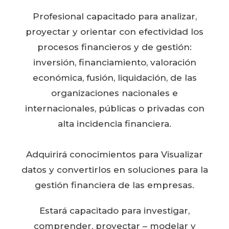
Profesional capacitado para analizar,
proyectar y orientar con efectividad los
procesos financieros y de gestión:
inversión, financiamiento, valoración
económica, fusión, liquidación, de las
organizaciones nacionales e
internacionales, públicas o privadas con
alta incidencia financiera.
Adquirirá conocimientos para Visualizar
datos y convertirlos en soluciones para la
gestión financiera de las empresas.
Estará capacitado para investigar,
comprender, proyectar – modelar y