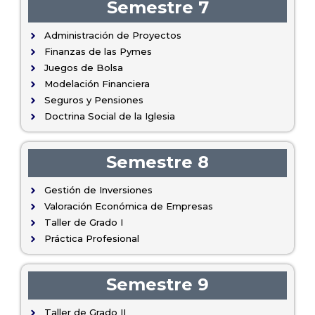
Semestre 7
Administración de Proyectos
Finanzas de las Pymes
Juegos de Bolsa
Modelación Financiera
Seguros y Pensiones
Doctrina Social de la Iglesia
Semestre 8
Gestión de Inversiones
Valoración Económica de Empresas
Taller de Grado I
Práctica Profesional
Semestre 9
Taller de Grado II