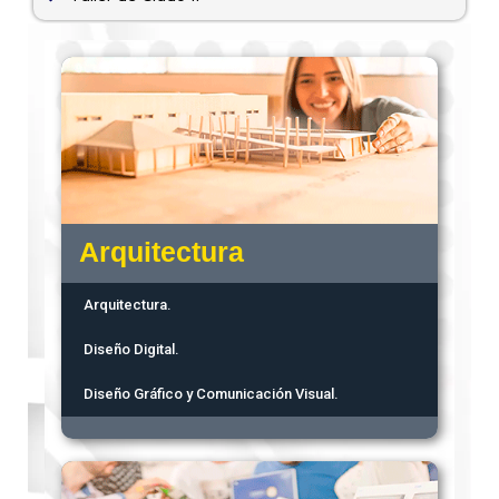
Arquitectura
Arquitectura.
Diseño Digital.
Diseño Gráfico y Comunicación Visual.