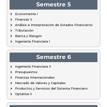
Semestre 5
Econometría I
Finanzas II
Análisis e Interpretación de Estados Financieros
Tributación
Banca y Riesgos
Ingeniería Financiera I
Semestre 6
Ingeniería Financiera II
Presupuestos
Finanzas Internacionales
Mercado de Valores y Capitales
Productos y Servicios del Sistema Financiero
Optativa II