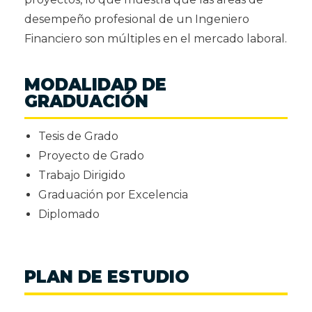
desempeño profesional de un Ingeniero
Financiero son múltiples en el mercado laboral.
MODALIDAD DE
GRADUACIÓN
Tesis de Grado
Proyecto de Grado
Trabajo Dirigido
Graduación por Excelencia
Diplomado
PLAN DE ESTUDIO