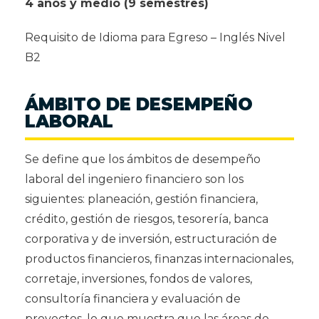
4 años y medio (9 semestres)
Requisito de Idioma para Egreso – Inglés Nivel
B2
ÁMBITO DE DESEMPEÑO
LABORAL
Se define que los ámbitos de desempeño
laboral del ingeniero financiero son los
siguientes: planeación, gestión financiera,
crédito, gestión de riesgos, tesorería, banca
corporativa y de inversión, estructuración de
productos financieros, finanzas internacionales,
corretaje, inversiones, fondos de valores,
consultoría financiera y evaluación de
proyectos, lo que muestra que las áreas de