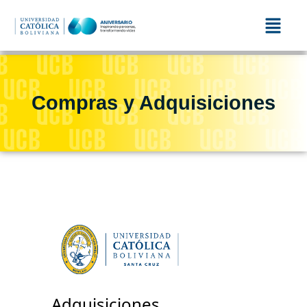
Compras y Adquisiciones