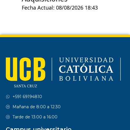
+591 69194810
Mañana de 8:00 a 12:30
Tarde de 13:00 a 16:00
Campus universitario