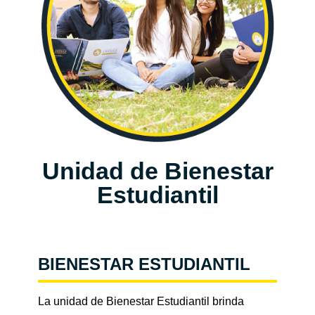
Unidad de Bienestar
Estudiantil
BIENESTAR ESTUDIANTIL
La unidad de Bienestar Estudiantil brinda