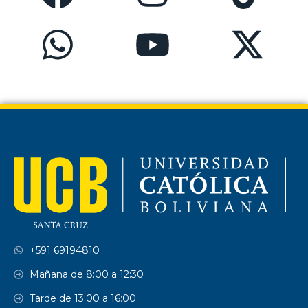
+591 69194810
Mañana de 8:00 a 12:30
Tarde de 13:00 a 16:00