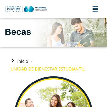
Becas
Inicio
»
UNIDAD DE BIENESTAR ESTUDIANTIL