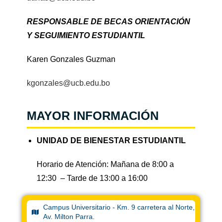
RESPONSABLE DE BECAS ORIENTACIÓN
Y SEGUIMIENTO ESTUDIANTIL
Karen Gonzales Guzman
kgonzales@ucb.edu.bo
MAYOR INFORMACIÓN
UNIDAD DE BIENESTAR ESTUDIANTIL
Horario de Atención: Mañana de 8:00 a
12:30 – Tarde de 13:00 a 16:00
Campus Universitario - Km. 9 carretera al Norte,
Av. Milton Parra.