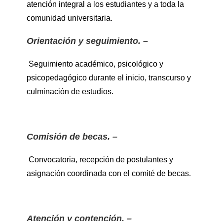
atención integral a los estudiantes y a toda la
comunidad universitaria.
Orientación y seguimiento. –
Seguimiento académico, psicológico y
psicopedagógico durante el inicio, transcurso y
culminación de estudios.
Comisión de becas. –
Convocatoria, recepción de postulantes y
asignación coordinada con el comité de becas.
Atención y contención. –