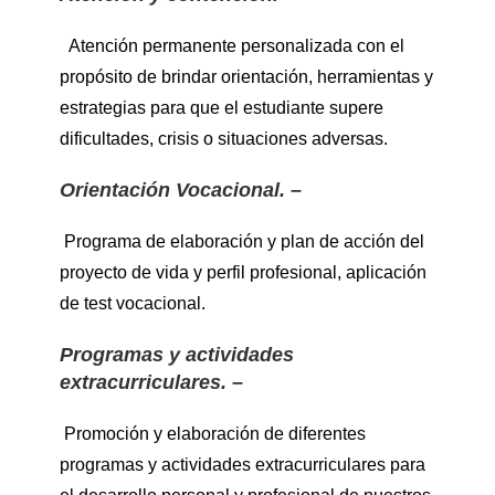
Atención permanente personalizada con el
propósito de brindar orientación, herramientas y
estrategias para que el estudiante supere
dificultades, crisis o situaciones adversas.
Orientación Vocacional. –
Programa de elaboración y plan de acción del
proyecto de vida y perfil profesional, aplicación
de test vocacional.
Programas y actividades
extracurriculares. –
Promoción y elaboración de diferentes
programas y actividades extracurriculares para