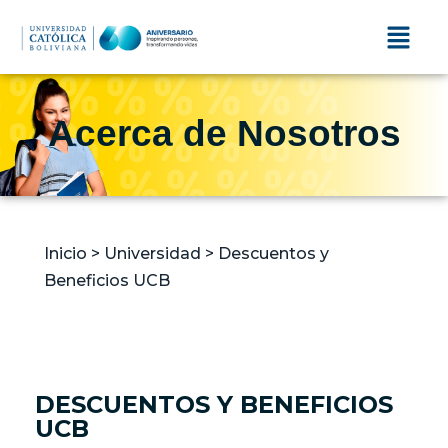
Acerca de Nosotros
Inicio > Universidad > Descuentos y
Beneficios UCB
DESCUENTOS Y BENEFICIOS
UCB