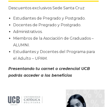
Descuentos
exclusivos Sede Santa Cruz
Estudiantes de Pregrado y Postgrado.
Docentes de Pregrado y Postgrado.
Administrativos.
Miembros de la Asociación de Graduados –
ALUMNI.
Estudiantes y Docentes del Programa para
el Adulto – UPAM.
Presentando tu carnet o credencial
UCB
podrás acceder a los
beneficios