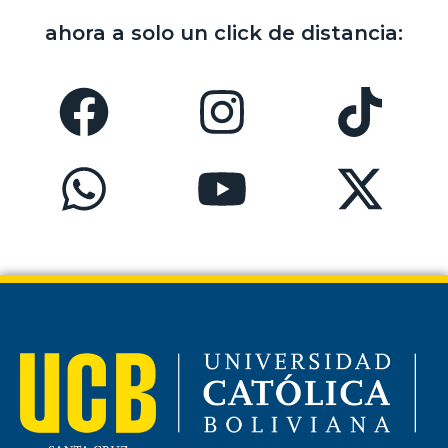
ahora a solo un click de distancia: