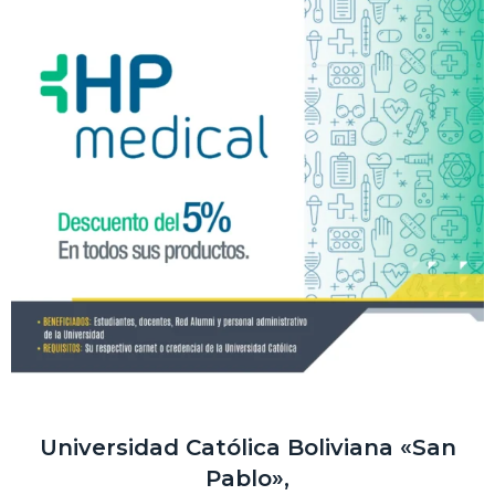
Universidad Católica Boliviana «San
Pablo»,